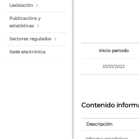
Lexislación
Publicacións y
estatísticas
Sectores regulados
Inicio periodo
Sede electrónica
01/01/2022
Contenido inform
Descripción
Informe estadístico