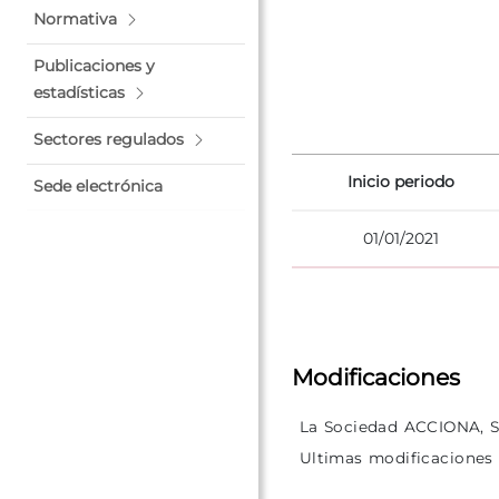
Normativa
Publicaciones y
estadísticas
Sectores regulados
Inicio periodo
Sede electrónica
01/01/2021
Modificaciones
La Sociedad ACCIONA, S.
Ultimas modificaciones r