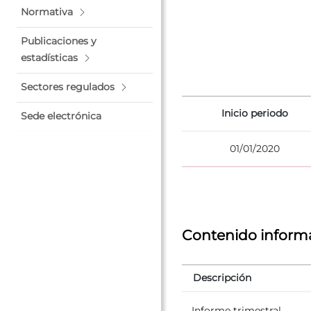
Normativa
Publicaciones y
estadísticas
Sectores regulados
Inicio periodo
Sede electrónica
01/01/2020
Contenido informa
Descripción
Informe trimestral