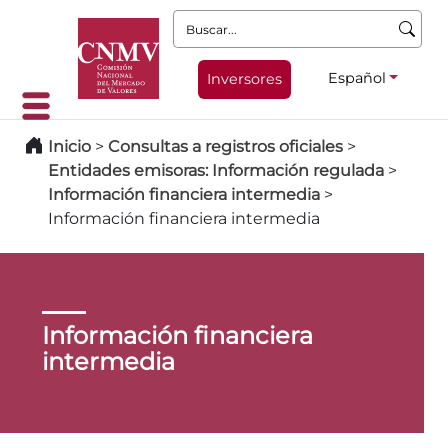
Buscar:
Español
Inversores
Inicio
>
Consultas a registros oficiales
>
Entidades emisoras: Información regulada
>
Información financiera intermedia
>
Información financiera intermedia
Información financiera
intermedia