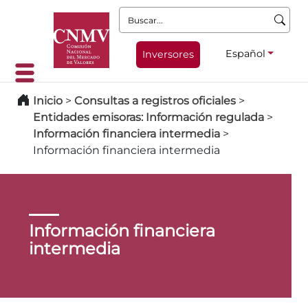
Buscar:
Español
Inversores
Inicio
>
Consultas a registros oficiales
>
Entidades emisoras: Información regulada
>
Información financiera intermedia
>
Información financiera intermedia
Información financiera
intermedia