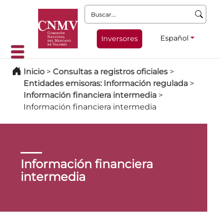
Buscar:
Español
Inversores
Inicio
>
Consultas a registros oficiales
>
Entidades emisoras: Información regulada
>
Información financiera intermedia
>
Información financiera intermedia
Información financiera
intermedia