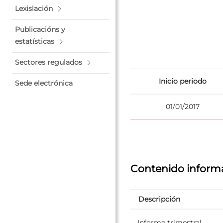
Lexislación
Publicacións y
estatísticas
Sectores regulados
Inicio periodo
Sede electrónica
01/01/2017
Contenido informa
Descripción
Informe trimestral