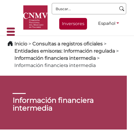
Buscar:
Español
Inversores
Inicio
>
Consultas a registros oficiales
>
Entidades emisoras: Información regulada
>
Información financiera intermedia
>
Información financiera intermedia
Información financiera
intermedia