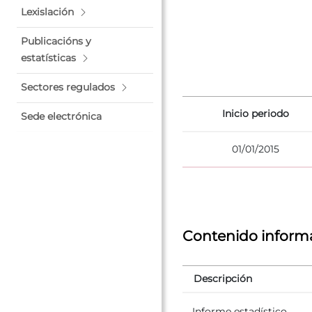
Lexislación
Publicacións y
estatísticas
Sectores regulados
Inicio periodo
Sede electrónica
01/01/2015
Contenido inform
Descripción
Informe estadístico