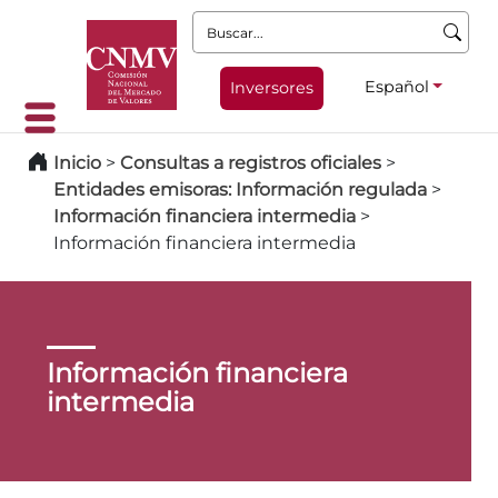
Buscar:
Español
Inversores
Inicio
>
Consultas a registros oficiales
>
Entidades emisoras: Información regulada
>
Información financiera intermedia
>
Información financiera intermedia
Información financiera
intermedia