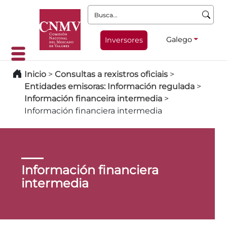
Busca:
Galego
Inversores
Inicio
>
Consultas a rexistros oficiais
>
Entidades emisoras: Información regulada
>
Información financeira intermedia
>
Información financiera intermedia
Información financiera
intermedia