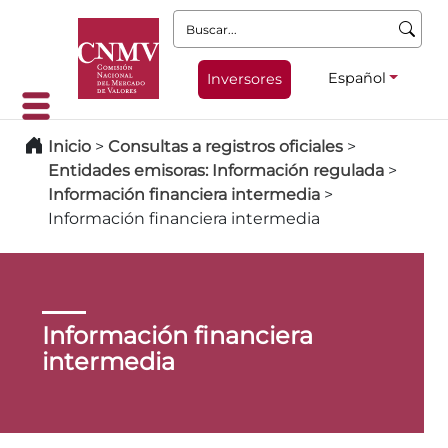
Buscar:
Español
Inversores
Inicio
>
Consultas a registros oficiales
>
Entidades emisoras: Información regulada
>
Información financiera intermedia
>
Información financiera intermedia
Información financiera
intermedia