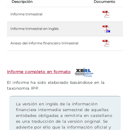
Descripción
Documento
Informe trimestral
Informe trimestral en inglés
Anexo del informe financiero trimestral
Informe completo en formato
El informe ha sido elaborado basándose en la
taxonomía IPP.
La versión en inglés de la información
financiera intermedia semestral de aquellas
entidades obligadas a remitirla en castellano
es una traducción de la versión original. Se
advierte por ello que la información oficial y