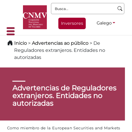
Busca:
Galego
Inversores
Inicio
>
Advertencias ao público
>
De
Reguladores extranjeros. Entidades no
autorizadas
Advertencias de Reguladores
extranjeros. Entidades no
autorizadas
Como miembro de la European Securities and Markets