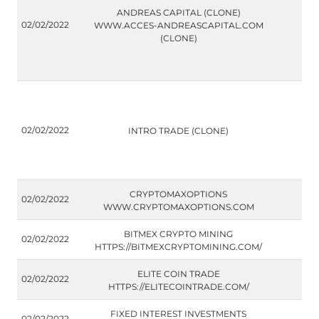
ANDREAS CAPITAL (CLONE)
02/02/2022
WWW.ACCES-ANDREASCAPITAL.COM
(CLONE)
02/02/2022
INTRO TRADE (CLONE)
CRYPTOMAXOPTIONS
02/02/2022
WWW.CRYPTOMAXOPTIONS.COM
BITMEX CRYPTO MINING
02/02/2022
HTTPS://BITMEXCRYPTOMINING.COM/
ELITE COIN TRADE
02/02/2022
HTTPS://ELITECOINTRADE.COM/
FIXED INTEREST INVESTMENTS
02/02/2022