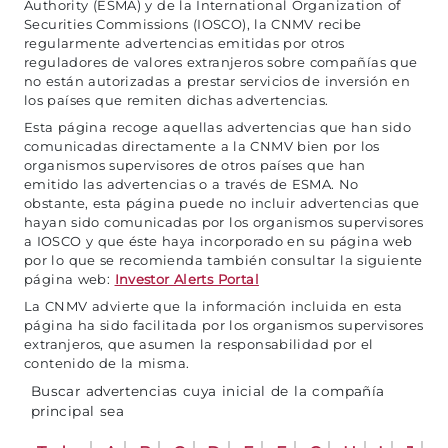
Authority (ESMA) y de la International Organization of
Securities Commissions (IOSCO), la CNMV recibe
regularmente advertencias emitidas por otros
reguladores de valores extranjeros sobre compañías que
no están autorizadas a prestar servicios de inversión en
los países que remiten dichas advertencias.
Esta página recoge aquellas advertencias que han sido
comunicadas directamente a la CNMV bien por los
organismos supervisores de otros países que han
emitido las advertencias o a través de ESMA. No
obstante, esta página puede no incluir advertencias que
hayan sido comunicadas por los organismos supervisores
a IOSCO y que éste haya incorporado en su página web
por lo que se recomienda también consultar la siguiente
página web:
Investor Alerts Portal
La CNMV advierte que la información incluida en esta
página ha sido facilitada por los organismos supervisores
extranjeros, que asumen la responsabilidad por el
contenido de la misma.
Buscar advertencias cuya inicial de la compañía
principal sea