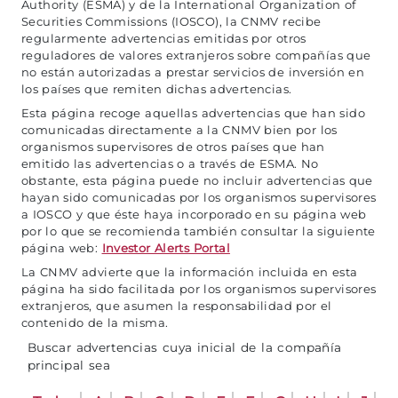
Authority (ESMA) y de la International Organization of
Securities Commissions (IOSCO), la CNMV recibe
regularmente advertencias emitidas por otros
reguladores de valores extranjeros sobre compañías que
no están autorizadas a prestar servicios de inversión en
los países que remiten dichas advertencias.
Esta página recoge aquellas advertencias que han sido
comunicadas directamente a la CNMV bien por los
organismos supervisores de otros países que han
emitido las advertencias o a través de ESMA. No
obstante, esta página puede no incluir advertencias que
hayan sido comunicadas por los organismos supervisores
a IOSCO y que éste haya incorporado en su página web
por lo que se recomienda también consultar la siguiente
página web:
Investor Alerts Portal
La CNMV advierte que la información incluida en esta
página ha sido facilitada por los organismos supervisores
extranjeros, que asumen la responsabilidad por el
contenido de la misma.
Buscar advertencias cuya inicial de la compañía
principal sea