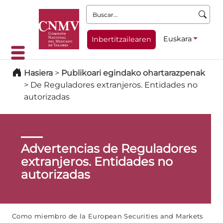
Buscar:
Euskara
Inbertitzailearen
Hasiera
>
Publikoari egindako ohartarazpenak
>
De Reguladores extranjeros. Entidades no
autorizadas
Advertencias de Reguladores
extranjeros. Entidades no
autorizadas
Como miembro de la European Securities and Markets