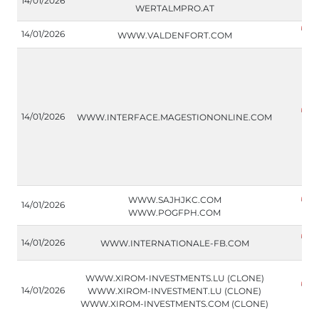
14/01/2026
WERTALMPRO.AT
14/01/2026
WWW.VALDENFORT.COM
14/01/2026
WWW.INTERFACE.MAGESTIONONLINE.COM
WWW.SAJHJKC.COM
14/01/2026
WWW.POGFPH.COM
14/01/2026
WWW.INTERNATIONALE-FB.COM
WWW.XIROM-INVESTMENTS.LU (CLONE)
14/01/2026
WWW.XIROM-INVESTMENT.LU (CLONE)
WWW.XIROM-INVESTMENTS.COM (CLONE)