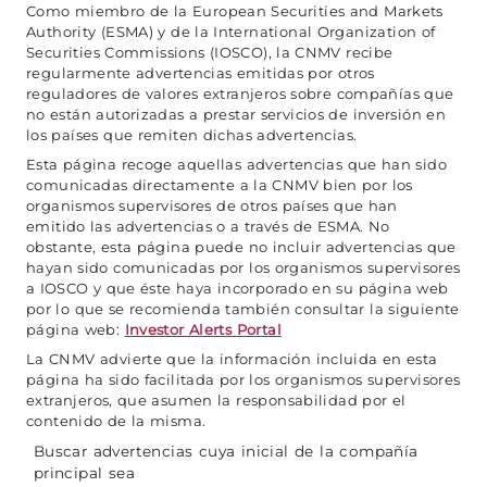
Como miembro de la European Securities and Markets
Authority (ESMA) y de la International Organization of
Securities Commissions (IOSCO), la CNMV recibe
regularmente advertencias emitidas por otros
reguladores de valores extranjeros sobre compañías que
no están autorizadas a prestar servicios de inversión en
los países que remiten dichas advertencias.
Esta página recoge aquellas advertencias que han sido
comunicadas directamente a la CNMV bien por los
organismos supervisores de otros países que han
emitido las advertencias o a través de ESMA. No
obstante, esta página puede no incluir advertencias que
hayan sido comunicadas por los organismos supervisores
a IOSCO y que éste haya incorporado en su página web
por lo que se recomienda también consultar la siguiente
página web:
Investor Alerts Portal
La CNMV advierte que la información incluida en esta
página ha sido facilitada por los organismos supervisores
extranjeros, que asumen la responsabilidad por el
contenido de la misma.
Buscar advertencias cuya inicial de la compañía
principal sea