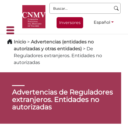
Buscar:
Español
Inversores
Inicio
>
Advertencias (entidades no
autorizadas y otras entidades)
>
De
Reguladores extranjeros. Entidades no
autorizadas
Advertencias de Reguladores
extranjeros. Entidades no
autorizadas