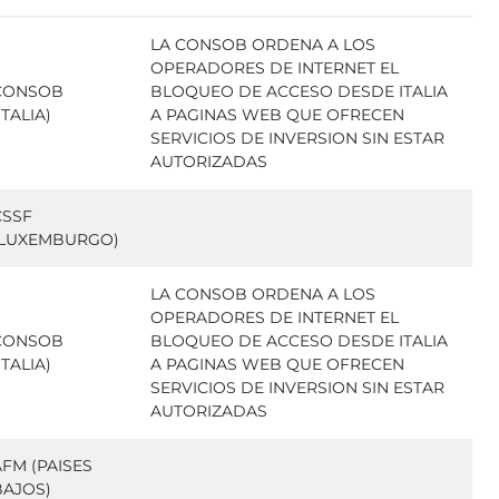
LA CONSOB ORDENA A LOS
OPERADORES DE INTERNET EL
CONSOB
BLOQUEO DE ACCESO DESDE ITALIA
ITALIA)
A PAGINAS WEB QUE OFRECEN
SERVICIOS DE INVERSION SIN ESTAR
AUTORIZADAS
CSSF
(LUXEMBURGO)
LA CONSOB ORDENA A LOS
OPERADORES DE INTERNET EL
CONSOB
BLOQUEO DE ACCESO DESDE ITALIA
ITALIA)
A PAGINAS WEB QUE OFRECEN
SERVICIOS DE INVERSION SIN ESTAR
AUTORIZADAS
AFM (PAISES
BAJOS)