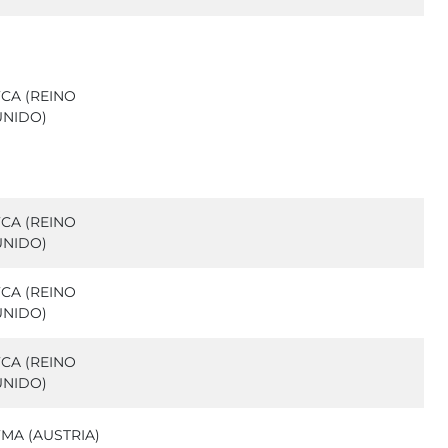
FCA (REINO
UNIDO)
FCA (REINO
UNIDO)
FCA (REINO
UNIDO)
FCA (REINO
UNIDO)
FMA (AUSTRIA)