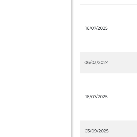
16/07/2025
06/03/2024
16/07/2025
03/09/2025