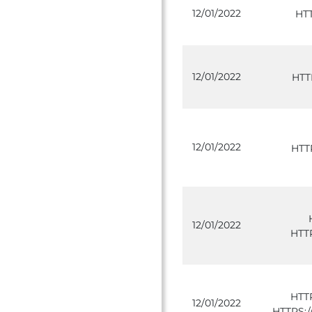
12/01/2022
HT
12/01/2022
HTT
12/01/2022
HTT
12/01/2022
HTT
HTT
12/01/2022
HTTPS: