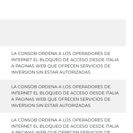
LA CONSOB ORDENA A LOS OPERADORES DE
INTERNET EL BLOQUEO DE ACCESO DESDE ITALIA
A PAGINAS WEB QUE OFRECEN SERVICIOS DE
INVERSION SIN ESTAR AUTORIZADAS
LA CONSOB ORDENA A LOS OPERADORES DE
INTERNET EL BLOQUEO DE ACCESO DESDE ITALIA
A PAGINAS WEB QUE OFRECEN SERVICIOS DE
INVERSION SIN ESTAR AUTORIZADAS
LA CONSOB ORDENA A LOS OPERADORES DE
INTERNET EL BLOQUEO DE ACCESO DESDE ITALIA
A PAGINAS WEB QUE OFRECEN SERVICIOS DE