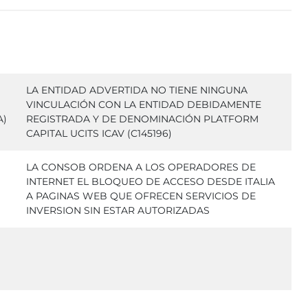
LA ENTIDAD ADVERTIDA NO TIENE NINGUNA
VINCULACIÓN CON LA ENTIDAD DEBIDAMENTE
A)
REGISTRADA Y DE DENOMINACIÓN PLATFORM
CAPITAL UCITS ICAV (C145196)
LA CONSOB ORDENA A LOS OPERADORES DE
INTERNET EL BLOQUEO DE ACCESO DESDE ITALIA
A PAGINAS WEB QUE OFRECEN SERVICIOS DE
INVERSION SIN ESTAR AUTORIZADAS