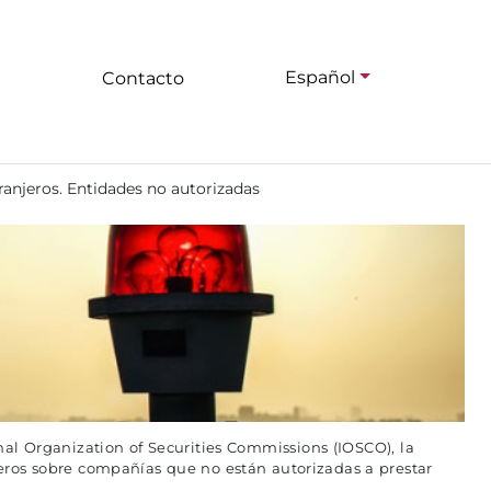
Español
Contacto
anjeros. Entidades no autorizadas
al Organization of Securities Commissions (IOSCO), la
eros sobre compañías que no están autorizadas a prestar