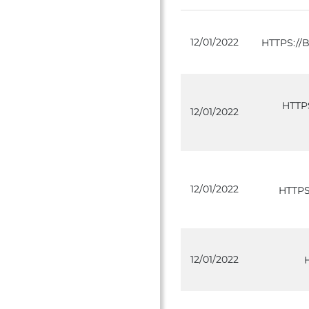
12/01/2022
HTTPS:/
HTTP
12/01/2022
12/01/2022
HTTP
12/01/2022