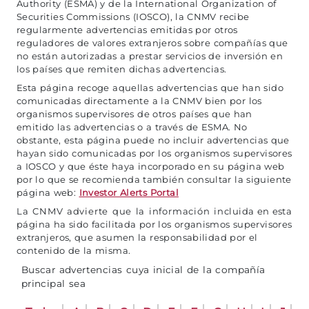
Authority (ESMA) y de la International Organization of
Securities Commissions (IOSCO), la CNMV recibe
regularmente advertencias emitidas por otros
reguladores de valores extranjeros sobre compañías que
no están autorizadas a prestar servicios de inversión en
los países que remiten dichas advertencias.
Esta página recoge aquellas advertencias que han sido
comunicadas directamente a la CNMV bien por los
organismos supervisores de otros países que han
emitido las advertencias o a través de ESMA. No
obstante, esta página puede no incluir advertencias que
hayan sido comunicadas por los organismos supervisores
a IOSCO y que éste haya incorporado en su página web
por lo que se recomienda también consultar la siguiente
página web:
Investor Alerts Portal
La CNMV advierte que la información incluida en esta
página ha sido facilitada por los organismos supervisores
extranjeros, que asumen la responsabilidad por el
contenido de la misma.
Buscar advertencias cuya inicial de la compañía
principal sea