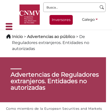
Busca:
Galego
Inversores
Inicio
>
Advertencias ao público
>
De
Reguladores extranjeros. Entidades no
autorizadas
Advertencias de Reguladores
extranjeros. Entidades no
autorizadas
Como miembro de la European Securities and Markets