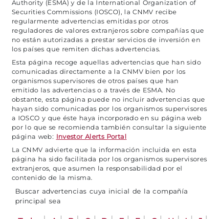
Authority (ESMA) y de la International Organization of
Securities Commissions (IOSCO), la CNMV recibe
regularmente advertencias emitidas por otros
reguladores de valores extranjeros sobre compañías que
no están autorizadas a prestar servicios de inversión en
los países que remiten dichas advertencias.
Esta página recoge aquellas advertencias que han sido
comunicadas directamente a la CNMV bien por los
organismos supervisores de otros países que han
emitido las advertencias o a través de ESMA. No
obstante, esta página puede no incluir advertencias que
hayan sido comunicadas por los organismos supervisores
a IOSCO y que éste haya incorporado en su página web
por lo que se recomienda también consultar la siguiente
página web:
Investor Alerts Portal
La CNMV advierte que la información incluida en esta
página ha sido facilitada por los organismos supervisores
extranjeros, que asumen la responsabilidad por el
contenido de la misma.
Buscar advertencias cuya inicial de la compañía
principal sea