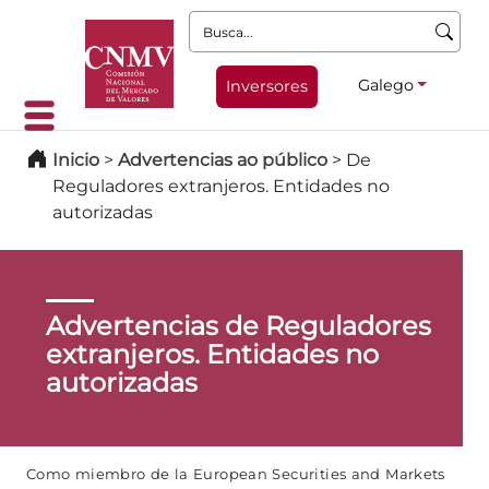
Busca:
Galego
Inversores
Inicio
>
Advertencias ao público
>
De
Reguladores extranjeros. Entidades no
autorizadas
Advertencias de Reguladores
extranjeros. Entidades no
autorizadas
Como miembro de la European Securities and Markets