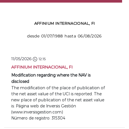
AFFINIUM INTERNACIONAL, FI
desde 01/07/1988 hasta 06/08/2026
11/05/2026
12:15
AFFINIUM INTERNACIONAL, FI
Modification regarding where the NAV is
disclosed
The modification of the place of publication of
the net asset value of the UCI is reported. The
new place of publication of the net asset value
is: Página web de Inversis Gestión
(www.inversisgestion.com)
Número de registro: 315304