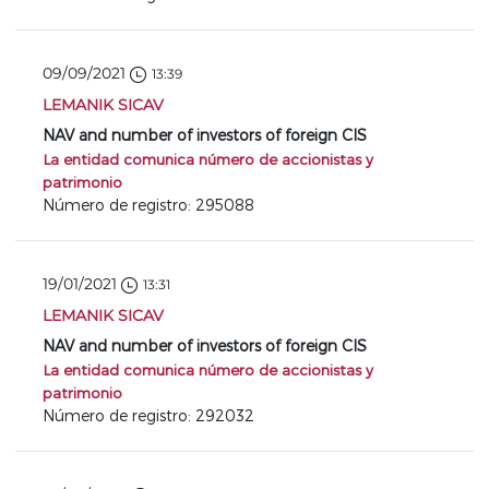
09/09/2021
13:39
LEMANIK SICAV
NAV and number of investors of foreign CIS
La entidad comunica número de accionistas y
patrimonio
Número de registro: 295088
19/01/2021
13:31
LEMANIK SICAV
NAV and number of investors of foreign CIS
La entidad comunica número de accionistas y
patrimonio
Número de registro: 292032