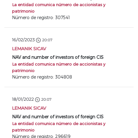
La entidad comunica número de accionistas y
patrimonio
Número de registro: 307541
16/02/2023
20:07
LEMANIK SICAV
NAV and number of investors of foreign CIS
La entidad comunica número de accionistas y
patrimonio
Número de registro: 304808
18/01/2022
20:07
LEMANIK SICAV
NAV and number of investors of foreign CIS
La entidad comunica número de accionistas y
patrimonio
Número de registro: 296619