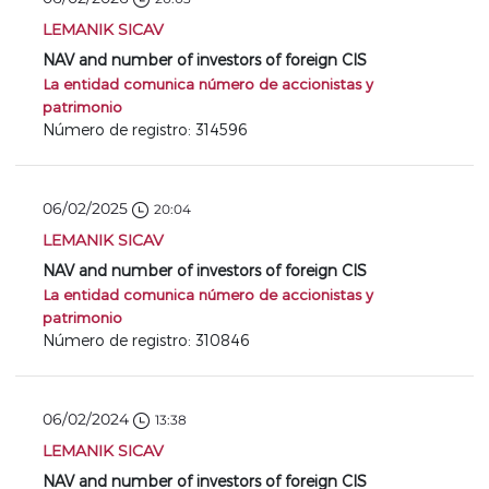
LEMANIK SICAV
NAV and number of investors of foreign CIS
La entidad comunica número de accionistas y
patrimonio
Número de registro: 314596
06/02/2025
20:04
LEMANIK SICAV
NAV and number of investors of foreign CIS
La entidad comunica número de accionistas y
patrimonio
Número de registro: 310846
06/02/2024
13:38
LEMANIK SICAV
NAV and number of investors of foreign CIS