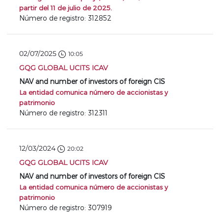
partir del 11 de julio de 2025.
Número de registro: 312852
02/07/2025
10:05
GQG GLOBAL UCITS ICAV
NAV and number of investors of foreign CIS
La entidad comunica número de accionistas y
patrimonio
Número de registro: 312311
12/03/2024
20:02
GQG GLOBAL UCITS ICAV
NAV and number of investors of foreign CIS
La entidad comunica número de accionistas y
patrimonio
Número de registro: 307919