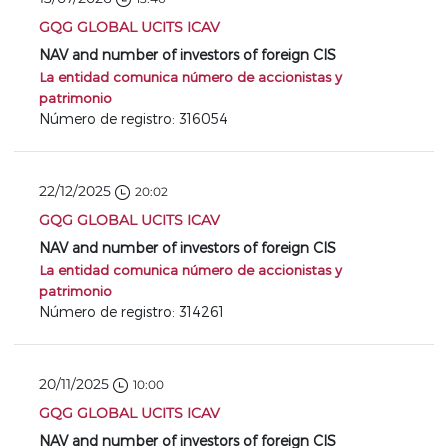
GQG GLOBAL UCITS ICAV
NAV and number of investors of foreign CIS
La entidad comunica número de accionistas y
patrimonio
Número de registro: 316054
22/12/2025
20:02
GQG GLOBAL UCITS ICAV
NAV and number of investors of foreign CIS
La entidad comunica número de accionistas y
patrimonio
Número de registro: 314261
20/11/2025
10:00
GQG GLOBAL UCITS ICAV
NAV and number of investors of foreign CIS