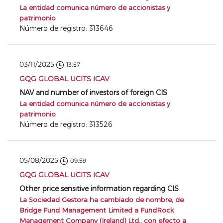
La entidad comunica número de accionistas y
patrimonio
Número de registro: 313646
03/11/2025
13:57
GQG GLOBAL UCITS ICAV
NAV and number of investors of foreign CIS
La entidad comunica número de accionistas y
patrimonio
Número de registro: 313526
05/08/2025
09:59
GQG GLOBAL UCITS ICAV
Other price sensitive information regarding CIS
La Sociedad Gestora ha cambiado de nombre, de
Bridge Fund Management Limited a FundRock
Management Company (Ireland) Ltd., con efecto a