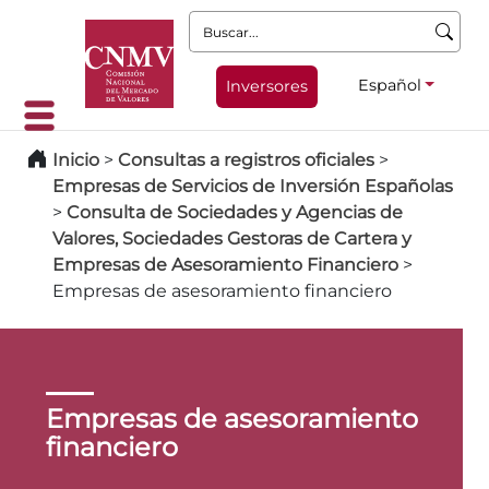
Buscar:
Español
Inversores
Inicio
>
Consultas a registros oficiales
>
Empresas de Servicios de Inversión Españolas
>
Consulta de Sociedades y Agencias de
Valores, Sociedades Gestoras de Cartera y
Empresas de Asesoramiento Financiero
>
Empresas de asesoramiento financiero
Empresas de asesoramiento
financiero