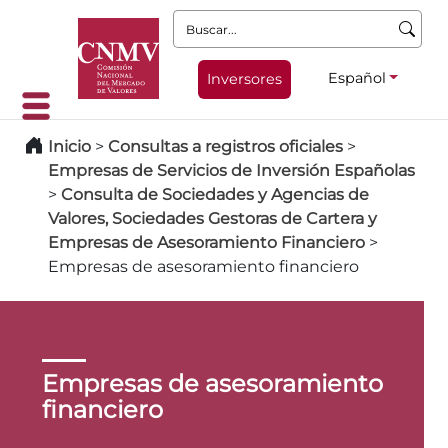
Buscar:
Español
Inversores
Inicio
>
Consultas a registros oficiales
>
Empresas de Servicios de Inversión Españolas
>
Consulta de Sociedades y Agencias de
Valores, Sociedades Gestoras de Cartera y
Empresas de Asesoramiento Financiero
>
Empresas de asesoramiento financiero
Empresas de asesoramiento
financiero