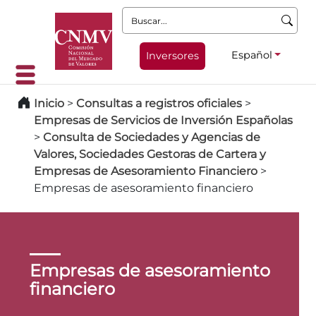
Buscar:
Español
Inversores
Inicio
>
Consultas a registros oficiales
>
Empresas de Servicios de Inversión Españolas
>
Consulta de Sociedades y Agencias de
Valores, Sociedades Gestoras de Cartera y
Empresas de Asesoramiento Financiero
>
Empresas de asesoramiento financiero
Empresas de asesoramiento
financiero