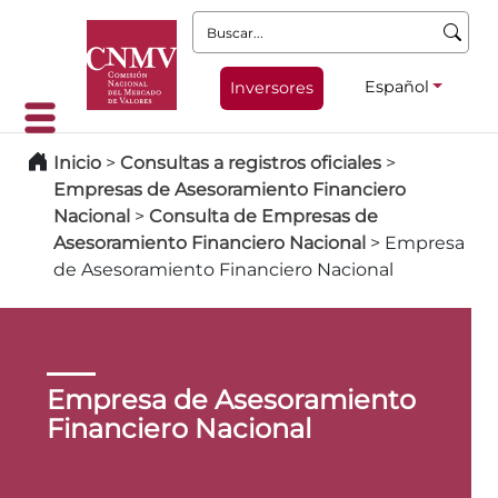
Buscar:
Español
Inversores
Inicio
>
Consultas a registros oficiales
>
Empresas de Asesoramiento Financiero
Nacional
>
Consulta de Empresas de
Asesoramiento Financiero Nacional
>
Empresa
de Asesoramiento Financiero Nacional
Empresa de Asesoramiento
Financiero Nacional