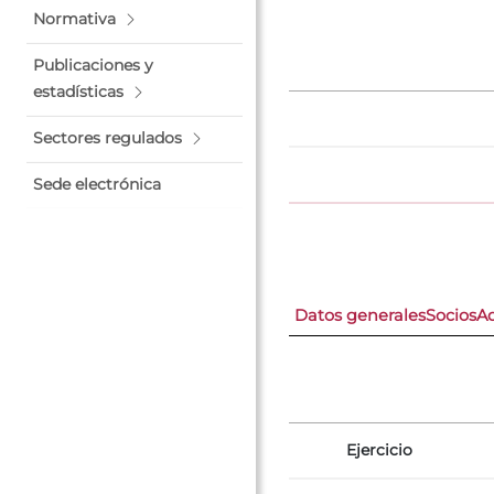
Normativa
Publicaciones y
estadísticas
Sectores regulados
Sede electrónica
Datos generales
Socios
A
Ejercicio