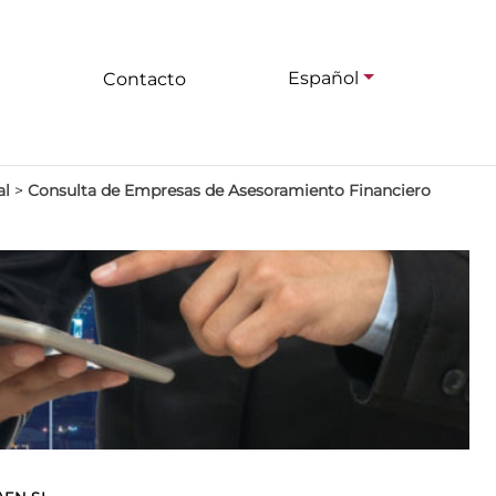
Español
Contacto
al
>
Consulta de Empresas de Asesoramiento Financiero