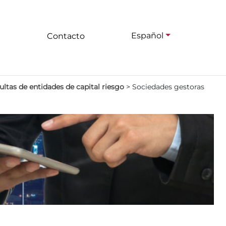
Español
Contacto
ltas de entidades de capital riesgo
>
Sociedades gestoras