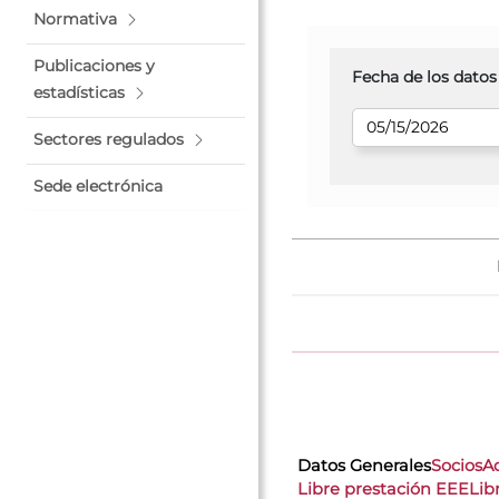
Normativa
Publicaciones y
Fecha de los datos
estadísticas
Sectores regulados
Sede electrónica
Datos Generales
Socios
A
Libre prestación EEE
Lib