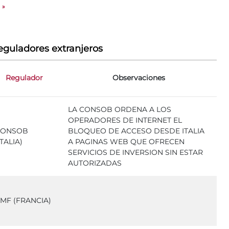
»
eguladores extranjeros
Regulador
Observaciones
LA CONSOB ORDENA A LOS
OPERADORES DE INTERNET EL
CONSOB
BLOQUEO DE ACCESO DESDE ITALIA
ITALIA)
A PAGINAS WEB QUE OFRECEN
SERVICIOS DE INVERSION SIN ESTAR
AUTORIZADAS
MF (FRANCIA)