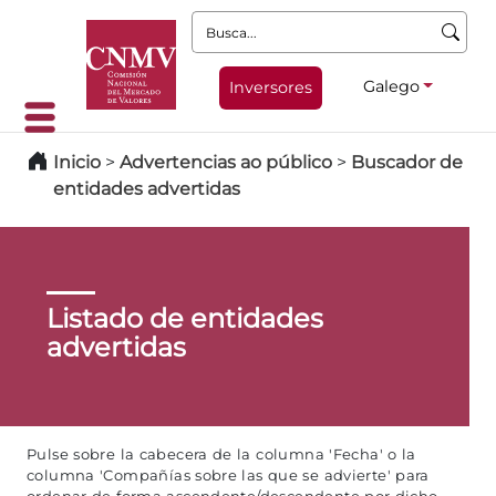
Busca:
Galego
Inversores
Inicio
>
Advertencias ao público
>
Buscador de
entidades advertidas
Listado de entidades
advertidas
Pulse sobre la cabecera de la columna 'Fecha' o la
columna 'Compañías sobre las que se advierte' para