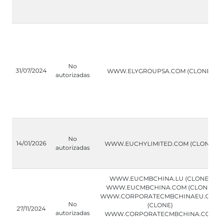
No
31/07/2024
WWW.ELYGROUPSA.COM (CLONE)
autorizadas
No
14/01/2026
WWW.EUCHYLIMITED.COM (CLONE)
autorizadas
WWW.EUCMBCHINA.LU (CLONE)
WWW.EUCMBCHINA.COM (CLONE)
WWW.CORPORATECMBCHINAEU.COM
No
(CLONE)
27/11/2024
autorizadas
WWW.CORPORATECMBCHINA.COM