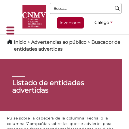
Busca:
Galego
Inversores
Inicio
>
Advertencias ao público
>
Buscador de
entidades advertidas
Listado de entidades
advertidas
Pulse sobre la cabecera de la columna 'Fecha' o la
columna 'Compañías sobre las que se advierte' para