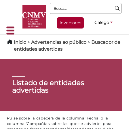
Busca:
Galego
Inversores
Inicio
>
Advertencias ao público
>
Buscador de
entidades advertidas
Listado de entidades
advertidas
Pulse sobre la cabecera de la columna 'Fecha' o la
columna 'Compañías sobre las que se advierte' para