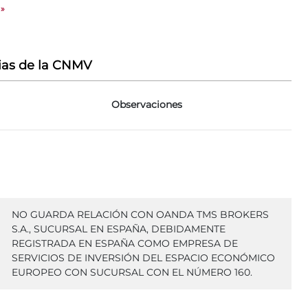
»
ias de la CNMV
Observaciones
NO GUARDA RELACIÓN CON OANDA TMS BROKERS
S.A., SUCURSAL EN ESPAÑA, DEBIDAMENTE
REGISTRADA EN ESPAÑA COMO EMPRESA DE
SERVICIOS DE INVERSIÓN DEL ESPACIO ECONÓMICO
EUROPEO CON SUCURSAL CON EL NÚMERO 160.