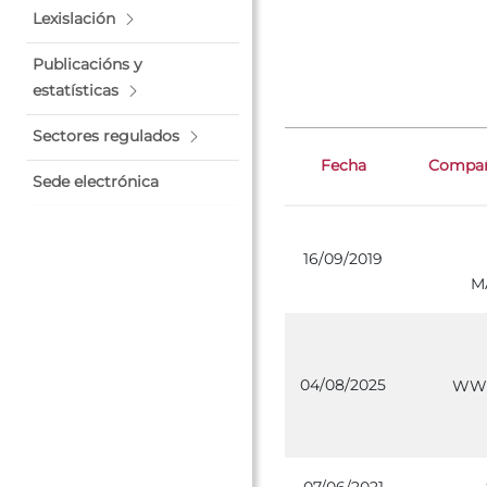
Lexislación
Publicacións y
estatísticas
Sectores regulados
Fecha
Compañí
Sede electrónica
16/09/2019
M
04/08/2025
WWW