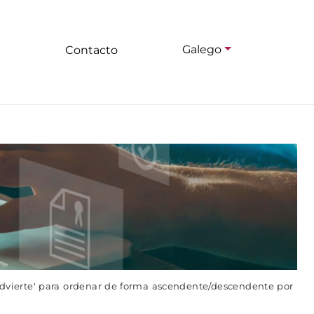
Galego
Contacto
advierte' para ordenar de forma ascendente/descendente por