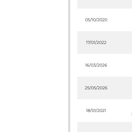
05/10/2020
17/01/2022
16/03/2026
25/05/2026
18/01/2021