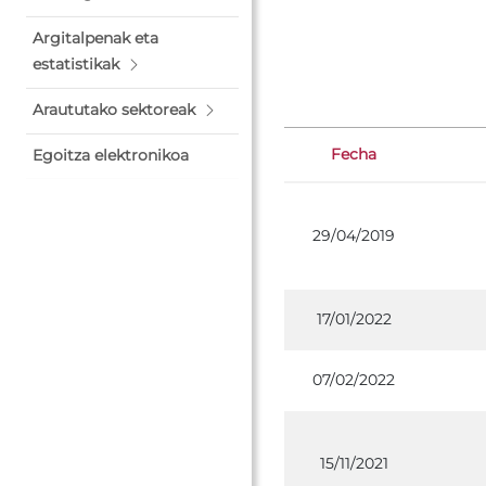
Argitalpenak eta
estatistikak
Araututako sektoreak
Fecha
Egoitza elektronikoa
29/04/2019
17/01/2022
07/02/2022
15/11/2021