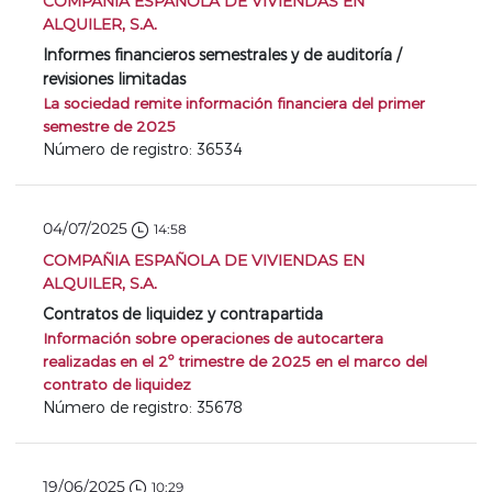
COMPAÑIA ESPAÑOLA DE VIVIENDAS EN
ALQUILER, S.A.
Informes financieros semestrales y de auditoría /
revisiones limitadas
La sociedad remite información financiera del primer
semestre de 2025
Número de registro: 36534
04/07/2025
14:58
COMPAÑIA ESPAÑOLA DE VIVIENDAS EN
ALQUILER, S.A.
Contratos de liquidez y contrapartida
Información sobre operaciones de autocartera
realizadas en el 2º trimestre de 2025 en el marco del
contrato de liquidez
Número de registro: 35678
19/06/2025
10:29