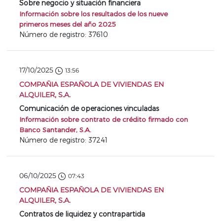
Sobre negocio y situación financiera
Información sobre los resultados de los nueve
primeros meses del año 2025
Número de registro: 37610
17/10/2025
13:56
COMPAÑIA ESPAÑOLA DE VIVIENDAS EN
ALQUILER, S.A.
Comunicación de operaciones vinculadas
Información sobre contrato de crédito firmado con
Banco Santander, S.A.
Número de registro: 37241
06/10/2025
07:43
COMPAÑIA ESPAÑOLA DE VIVIENDAS EN
ALQUILER, S.A.
Contratos de liquidez y contrapartida