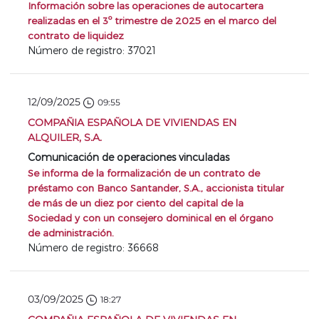
Información sobre las operaciones de autocartera
realizadas en el 3º trimestre de 2025 en el marco del
contrato de liquidez
Número de registro: 37021
12/09/2025
09:55
COMPAÑIA ESPAÑOLA DE VIVIENDAS EN
ALQUILER, S.A.
Comunicación de operaciones vinculadas
Se informa de la formalización de un contrato de
préstamo con Banco Santander, S.A., accionista titular
de más de un diez por ciento del capital de la
Sociedad y con un consejero dominical en el órgano
de administración.
Número de registro: 36668
03/09/2025
18:27