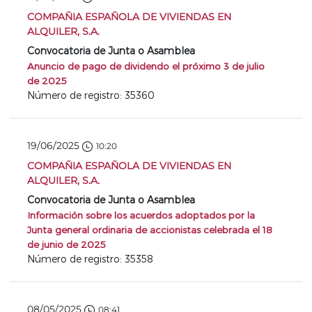
COMPAÑIA ESPAÑOLA DE VIVIENDAS EN
ALQUILER, S.A.
Convocatoria de Junta o Asamblea
Anuncio de pago de dividendo el próximo 3 de julio
de 2025
Número de registro: 35360
19/06/2025
10:20
COMPAÑIA ESPAÑOLA DE VIVIENDAS EN
ALQUILER, S.A.
Convocatoria de Junta o Asamblea
Información sobre los acuerdos adoptados por la
Junta general ordinaria de accionistas celebrada el 18
de junio de 2025
Número de registro: 35358
08/05/2025
08:41