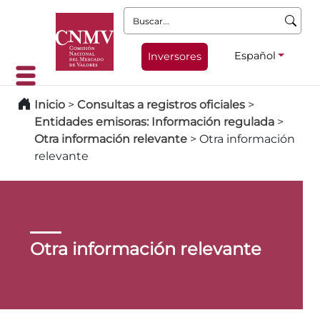
Buscar:
Español
Inversores
Inicio
>
Consultas a registros oficiales
>
Entidades emisoras: Información regulada
>
Otra información relevante
>
Otra información
relevante
Otra información relevante