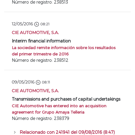
Número de registro: 238513
12/05/2016
08:21
CIE AUTOMOTIVE, S.A.
Interim financial information
La sociedad remite información sobre los resultados
del primer trimestre de 2016
Número de registro: 238512
09/05/2016
08:11
CIE AUTOMOTIVE, S.A.
Transmissions and purchases of capital undertakings
CIE Automotive has entered into an acquisition
agreement for Grupo Amaya Telleria
Número de registro: 238379
Relacionado con 241941 del 09/08/2016 (8:47)