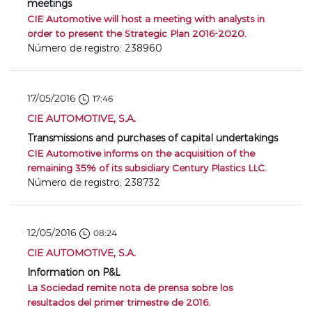
meetings
CIE Automotive will host a meeting with analysts in
order to present the Strategic Plan 2016-2020.
Número de registro: 238960
17/05/2016
17:46
CIE AUTOMOTIVE, S.A.
Transmissions and purchases of capital undertakings
CIE Automotive informs on the acquisition of the
remaining 35% of its subsidiary Century Plastics LLC.
Número de registro: 238732
12/05/2016
08:24
CIE AUTOMOTIVE, S.A.
Information on P&L
La Sociedad remite nota de prensa sobre los
resultados del primer trimestre de 2016.