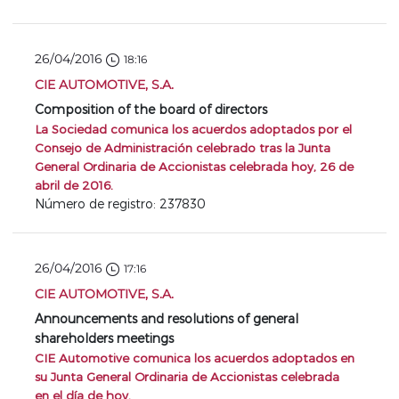
26/04/2016
18:16
CIE AUTOMOTIVE, S.A.
Composition of the board of directors
La Sociedad comunica los acuerdos adoptados por el
Consejo de Administración celebrado tras la Junta
General Ordinaria de Accionistas celebrada hoy, 26 de
abril de 2016.
Número de registro: 237830
26/04/2016
17:16
CIE AUTOMOTIVE, S.A.
Announcements and resolutions of general
shareholders meetings
CIE Automotive comunica los acuerdos adoptados en
su Junta General Ordinaria de Accionistas celebrada
en el día de hoy.