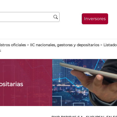
Inversores
stros oficiales
>
IIC nacionales, gestoras y depositarios
>
Listado
s
sitarias