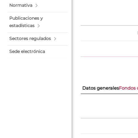
Normativa
Publicaciones y
estadísticas
Sectores regulados
Sede electrónica
Datos generales
Fondos 