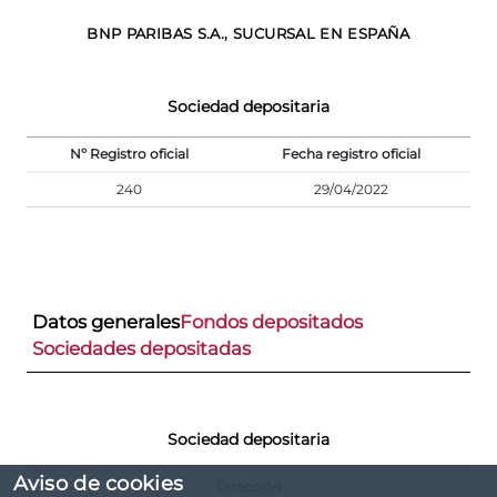
BNP PARIBAS S.A., SUCURSAL EN ESPAÑA
Sociedad depositaria
Nº Registro oficial
Fecha registro oficial
240
29/04/2022
Datos generales
Fondos depositados
Sociedades depositadas
Sociedad depositaria
Aviso de cookies
Dirección