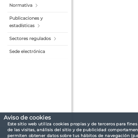
Normativa
Publicaciones y
estadísticas
Sectores regulados
Sede electrónica
Aviso de cookies
Este sitio web utiliza cookies propias y de terceros para fine
de las visitas, análisis del sitio y de publicidad comportamen
permiten obtener datos sobre tus hábitos de navegación (p.ej