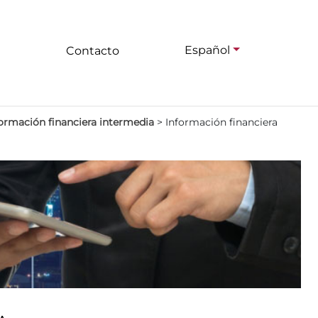
Español
Contacto
ormación financiera intermedia
>
Información financiera