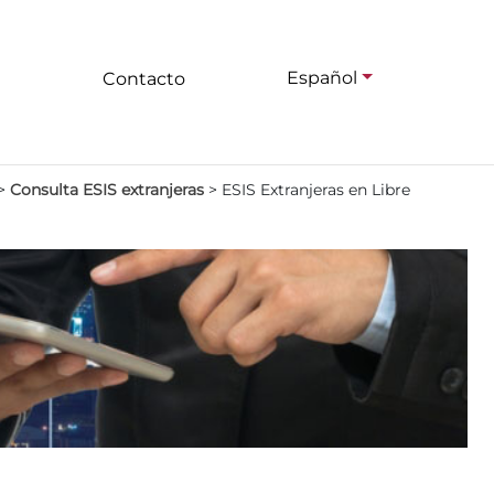
Español
Contacto
>
Consulta ESIS extranjeras
>
ESIS Extranjeras en Libre