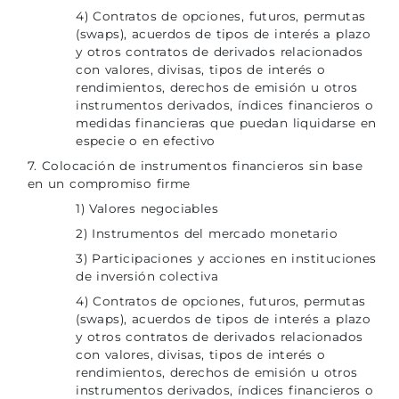
4) Contratos de opciones, futuros, permutas
(swaps), acuerdos de tipos de interés a plazo
y otros contratos de derivados relacionados
con valores, divisas, tipos de interés o
rendimientos, derechos de emisión u otros
instrumentos derivados, índices financieros o
medidas financieras que puedan liquidarse en
especie o en efectivo
7. Colocación de instrumentos financieros sin base
en un compromiso firme
1) Valores negociables
2) Instrumentos del mercado monetario
3) Participaciones y acciones en instituciones
de inversión colectiva
4) Contratos de opciones, futuros, permutas
(swaps), acuerdos de tipos de interés a plazo
y otros contratos de derivados relacionados
con valores, divisas, tipos de interés o
rendimientos, derechos de emisión u otros
instrumentos derivados, índices financieros o