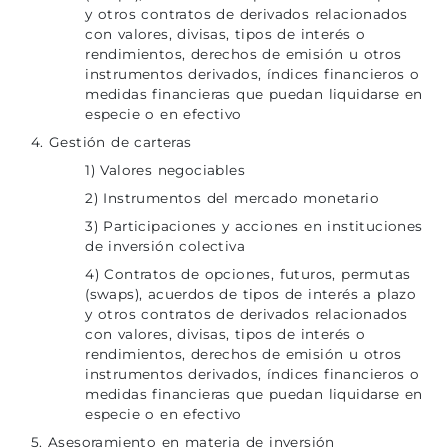
y otros contratos de derivados relacionados
con valores, divisas, tipos de interés o
rendimientos, derechos de emisión u otros
instrumentos derivados, índices financieros o
medidas financieras que puedan liquidarse en
especie o en efectivo
4. Gestión de carteras
1) Valores negociables
2) Instrumentos del mercado monetario
3) Participaciones y acciones en instituciones
de inversión colectiva
4) Contratos de opciones, futuros, permutas
(swaps), acuerdos de tipos de interés a plazo
y otros contratos de derivados relacionados
con valores, divisas, tipos de interés o
rendimientos, derechos de emisión u otros
instrumentos derivados, índices financieros o
medidas financieras que puedan liquidarse en
especie o en efectivo
5. Asesoramiento en materia de inversión