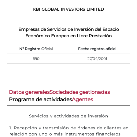
KBI GLOBAL INVESTORS LIMITED
Empresas de Servicios de Inversión del Espacio
Económico Europeo en Libre Prestación
Nº Registro Oficial
Fecha registro oficial
690
27/04/2001
Datos generales
Sociedades gestionadas
Programa de actividades
Agentes
Servicios y actividades de inversión
1. Recepción y transmisión de órdenes de clientes en
relación con uno o más instrumentos financieros