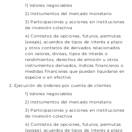
1) Valores negociables
2) Instrumentos del mercado monetario
3) Participaciones y acciones en instituciones
de inversión colectiva
4) Contratos de opciones, futuros, permutas
(swaps), acuerdos de tipos de interés a plazo
y otros contratos de derivados relacionados
con valores, divisas, tipos de interés o
rendimientos, derechos de emisión u otros
instrumentos derivados, índices financieros o
medidas financieras que puedan liquidarse en
especie o en efectivo
2. Ejecución de órdenes por cuenta de clientes
1) Valores negociables
2) Instrumentos del mercado monetario
3) Participaciones y acciones en instituciones
de inversión colectiva
4) Contratos de opciones, futuros, permutas
(swaps), acuerdos de tipos de interés a plazo