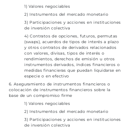
1) Valores negociables
2) Instrumentos del mercado monetario
3) Participaciones y acciones en instituciones
de inversión colectiva
4) Contratos de opciones, futuros, permutas
(swaps), acuerdos de tipos de interés a plazo
y otros contratos de derivados relacionados
con valores, divisas, tipos de interés o
rendimientos, derechos de emisión u otros
instrumentos derivados, índices financieros o
medidas financieras que puedan liquidarse en
especie o en efectivo
6. Aseguramiento de instrumentos financieros o
colocación de instrumentos financieros sobre la
base de un compromiso firme
1) Valores negociables
2) Instrumentos del mercado monetario
3) Participaciones y acciones en instituciones
de inversión colectiva