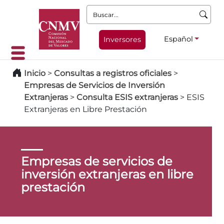
Buscar:
Español
Inversores
Inicio
>
Consultas a registros oficiales
>
Empresas de Servicios de Inversión
Extranjeras
>
Consulta ESIS extranjeras
>
ESIS
Extranjeras en Libre Prestación
Empresas de servicios de
inversión extranjeras en libre
prestación