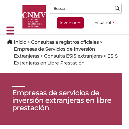
Buscar:
Español
Inversores
Inicio
>
Consultas a registros oficiales
>
Empresas de Servicios de Inversión
Extranjeras
>
Consulta ESIS extranjeras
>
ESIS
Extranjeras en Libre Prestación
Empresas de servicios de
inversión extranjeras en libre
prestación