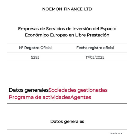
NOEMON FINANCE LTD
Empresas de Servicios de Inversión del Espacio
Económico Europeo en Libre Prestación
Nº Registro Oficial
Fecha registro oficial
5293
17/03/2025
Datos generales
Sociedades gestionadas
Programa de actividades
Agentes
Datos generales