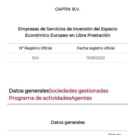
CAPTIN B.V.
Empresas de Servicios de Inversión del Espacio
Económico Europeo en Libre Prestación
Nº Registro Oficial
Fecha registro oficial
5141
11/08/2022
Datos generales
Sociedades gestionadas
Programa de actividades
Agentes
Datos generales