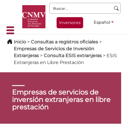
Buscar:
Español
Inversores
Inicio
>
Consultas a registros oficiales
>
Empresas de Servicios de Inversión
Extranjeras
>
Consulta ESIS extranjeras
>
ESIS
Extranjeras en Libre Prestación
Empresas de servicios de
inversión extranjeras en libre
prestación