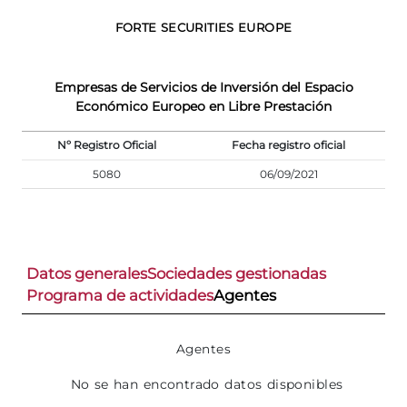
FORTE SECURITIES EUROPE
Empresas de Servicios de Inversión del Espacio
Económico Europeo en Libre Prestación
Nº Registro Oficial
Fecha registro oficial
5080
06/09/2021
Datos generales
Sociedades gestionadas
Programa de actividades
Agentes
Agentes
No se han encontrado datos disponibles