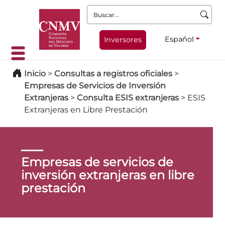
Buscar:
Español
Inversores
Inicio
>
Consultas a registros oficiales
>
Empresas de Servicios de Inversión
Extranjeras
>
Consulta ESIS extranjeras
>
ESIS
Extranjeras en Libre Prestación
Empresas de servicios de
inversión extranjeras en libre
prestación