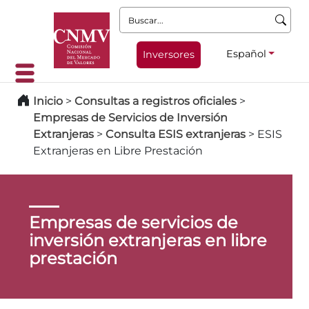
Buscar:
Español
Inversores
Inicio
>
Consultas a registros oficiales
>
Empresas de Servicios de Inversión
Extranjeras
>
Consulta ESIS extranjeras
>
ESIS
Extranjeras en Libre Prestación
Empresas de servicios de
inversión extranjeras en libre
prestación