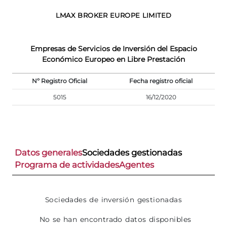
LMAX BROKER EUROPE LIMITED
Empresas de Servicios de Inversión del Espacio
Económico Europeo en Libre Prestación
Nº Registro Oficial
Fecha registro oficial
5015
16/12/2020
Datos generales
Sociedades gestionadas
Programa de actividades
Agentes
Sociedades de inversión gestionadas
No se han encontrado datos disponibles