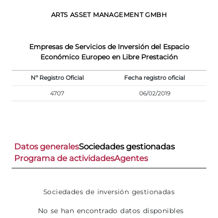
ARTS ASSET MANAGEMENT GMBH
Empresas de Servicios de Inversión del Espacio
Económico Europeo en Libre Prestación
Nº Registro Oficial
Fecha registro oficial
4707
06/02/2019
Datos generales
Sociedades gestionadas
Programa de actividades
Agentes
Sociedades de inversión gestionadas
No se han encontrado datos disponibles