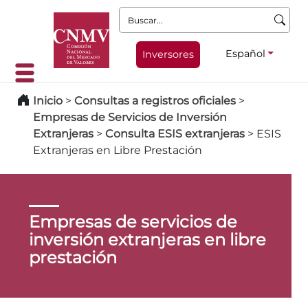
Buscar:
Español
Inversores
Inicio
>
Consultas a registros oficiales
>
Empresas de Servicios de Inversión
Extranjeras
>
Consulta ESIS extranjeras
>
ESIS
Extranjeras en Libre Prestación
Empresas de servicios de
inversión extranjeras en libre
prestación