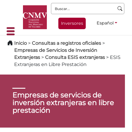
Buscar:
Español
Inversores
Inicio
>
Consultas a registros oficiales
>
Empresas de Servicios de Inversión
Extranjeras
>
Consulta ESIS extranjeras
>
ESIS
Extranjeras en Libre Prestación
Empresas de servicios de
inversión extranjeras en libre
prestación