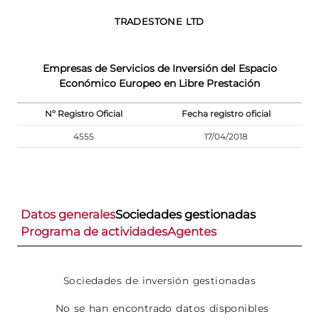
TRADESTONE LTD
Empresas de Servicios de Inversión del Espacio
Económico Europeo en Libre Prestación
Nº Registro Oficial
Fecha registro oficial
4555
17/04/2018
Datos generales
Sociedades gestionadas
Programa de actividades
Agentes
Sociedades de inversión gestionadas
No se han encontrado datos disponibles