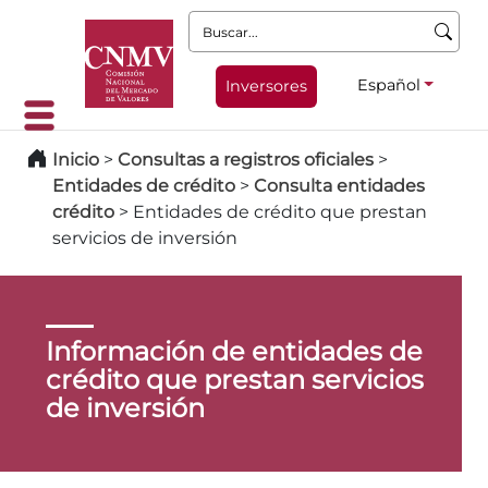
Buscar:
Español
Inversores
Inicio
>
Consultas a registros oficiales
>
Entidades de crédito
>
Consulta entidades
crédito
>
Entidades de crédito que prestan
servicios de inversión
Información de entidades de
crédito que prestan servicios
de inversión