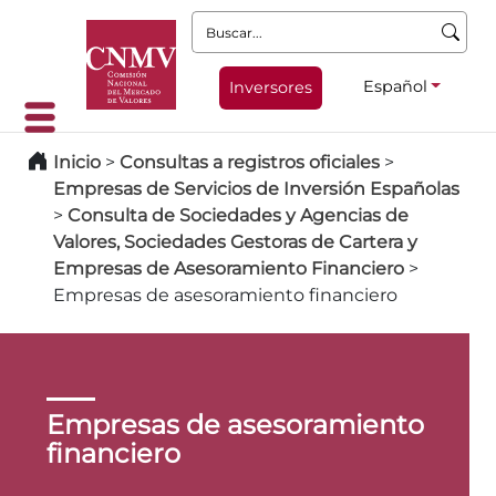
Buscar:
Español
Inversores
Inicio
>
Consultas a registros oficiales
>
Empresas de Servicios de Inversión Españolas
>
Consulta de Sociedades y Agencias de
Valores, Sociedades Gestoras de Cartera y
Empresas de Asesoramiento Financiero
>
Empresas de asesoramiento financiero
Empresas de asesoramiento
financiero